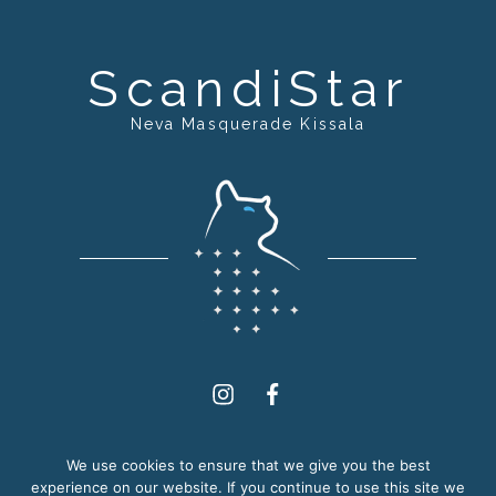
ScandiStar
Neva Masquerade Kissala
Instagram
Facebook
2012 - 2026. ScandiStar. Kaikki oikeudet pidätetään.
We use cookies to ensure that we give you the best
experience on our website. If you continue to use this site we