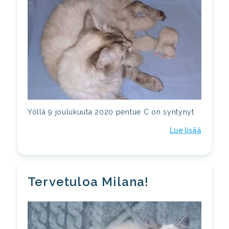
Yöllä 9 joulukuuta 2020 pentue C on syntynyt
Lue lisää
Tervetuloa Milana!