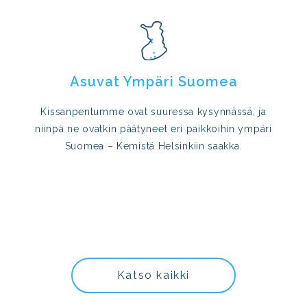
Asuvat Ympäri Suomea
Kissanpentumme ovat suuressa kysynnässä, ja
niinpä ne ovatkin päätyneet eri paikkoihin ympäri
Suomea – Kemistä Helsinkiin saakka.
Katso kaikki