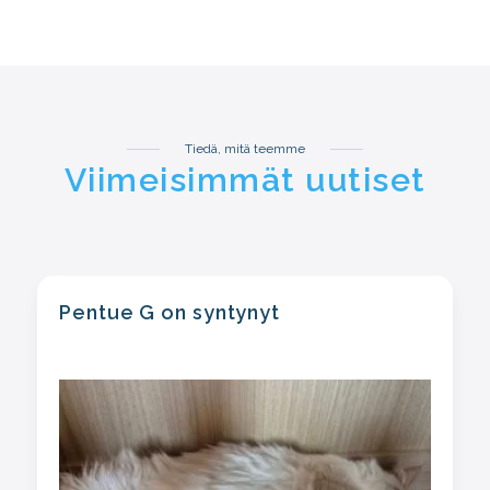
Tiedä, mitä teemme
Viimeisimmät uutiset
Pentue G on syntynyt